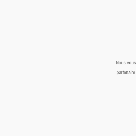
Nous vous
partenaire