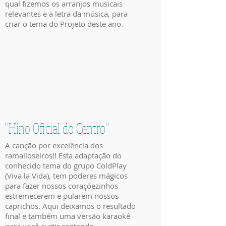
qual fizemos os arranjos musicais
relevantes e a letra da música, para
criar o tema do Projeto deste ano.
"Hino Oficial do Centro"
A canção por excelência dos
ramalloseiros!! Esta adaptação do
conhecido tema do grupo ColdPlay
(Viva la Vida), tem poderes mágicos
para fazer nossos coraçõezinhos
estremecerem e pularem nossos
caprichos. Aqui deixamos o resultado
final e também uma versão karaokê