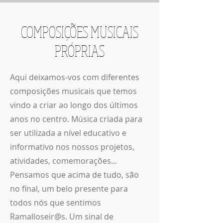
COMPOSIÇÕES MUSICAIS
PRÓPRIAS
Aqui deixamos-vos com diferentes
composições musicais que temos
vindo a criar ao longo dos últimos
anos no centro. Música criada para
ser utilizada a nível educativo e
informativo nos nossos projetos,
atividades, comemorações...
Pensamos que acima de tudo, são
no final, um belo presente para
todos nós que sentimos
Ramalloseir@s. Um sinal de