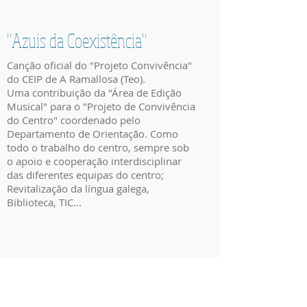
"Azuis da Coexistência"
Canção oficial do "Projeto Convivência"
do CEIP de A Ramallosa (Teo).
Uma contribuição da "Área de Edição
Musical" para o "Projeto de Convivência
do Centro" coordenado pelo
Departamento de Orientação. Como
todo o trabalho do centro, sempre sob
o apoio e cooperação interdisciplinar
das diferentes equipas do centro;
Revitalização da língua galega,
Biblioteca, TIC...