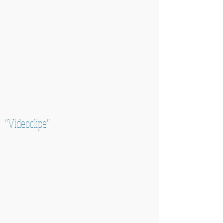
"Videoclipe"