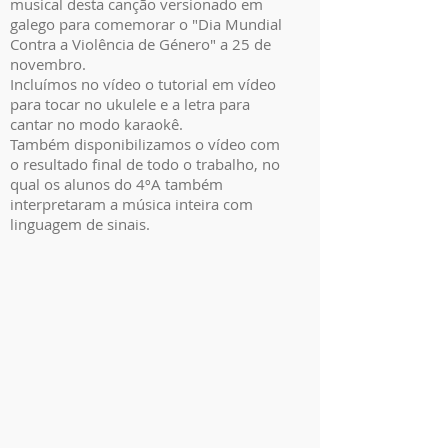
musical desta canção versionado em
galego para comemorar o "Dia Mundial
Contra a Violência de Género" a 25 de
novembro.
Incluímos no vídeo o tutorial em vídeo
para tocar no ukulele e a letra para
cantar no modo karaokê.
Também disponibilizamos o vídeo com
o resultado final de todo o trabalho, no
qual os alunos do 4ºA também
interpretaram a música inteira com
linguagem de sinais.