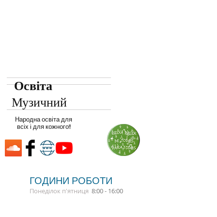
Освіта
Музичний
Народна освіта для
всіх і для кожного!!
ГОДИНИ РОБОТИ
Понеділок п'ятниця
8:00 - 16:00​