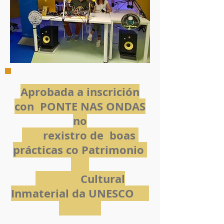
Aprobada a inscrición
con PONTE NAS ONDAS
no
rexistro de boas
prácticas co Patrimonio
Cultural
Inmaterial da UNESCO