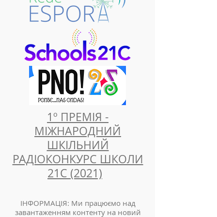
1º ПРЕМІЯ -
МІЖНАРОДНИЙ
ШКІЛЬНИЙ
РАДІОКОНКУРС ШКОЛИ
21С (2021)
ІНФОРМАЦІЯ: Ми працюємо над
завантаженням контенту на новий