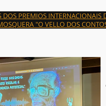
OS PREMIOS INTERNACIONAI
ERA "O VELLO DOS CO