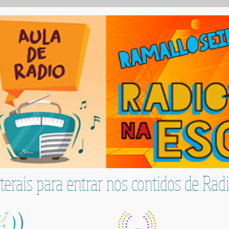
terais para entrar nos contidos de Rad