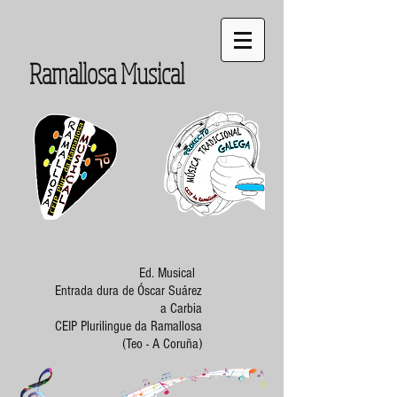
Ramallosa Musical
Ed. Musical
Entrada dura de Óscar Suárez
a Carbia
CEIP Plurilingue da Ramallosa
(Teo - A Coruña)