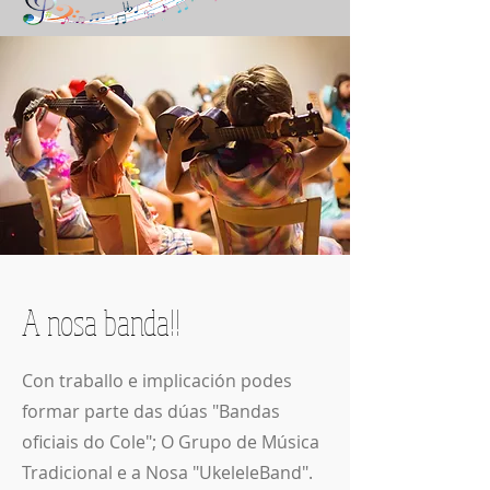
A nosa banda!!
Con traballo e implicación podes
formar parte das dúas "Bandas
oficiais do Cole"; O Grupo de Música
Tradicional e a Nosa "UkeleleBand".