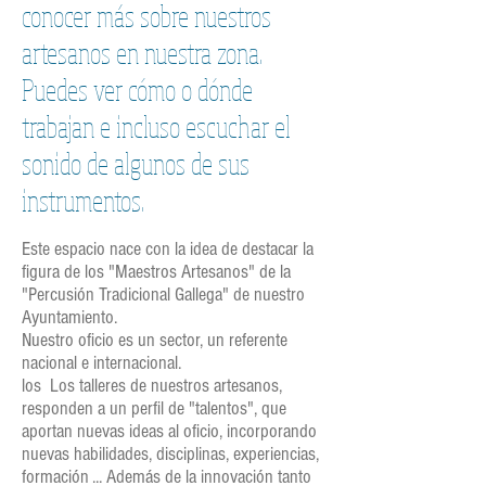
conocer más sobre nuestros
artesanos en nuestra zona.
Puedes ver cómo o dónde
trabajan e incluso escuchar el
sonido de algunos de sus
instrumentos.
Este espacio nace con la idea de destacar la
figura de los "Maestros Artesanos" de la
"Percusión Tradicional Gallega" de nuestro
Ayuntamiento.
Nuestro oficio es un sector, un referente
nacional e internacional.
los Los talleres de nuestros artesanos,
responden a un perfil de "talentos", que
aportan nuevas ideas al oficio, incorporando
nuevas habilidades, disciplinas, experiencias,
formación ... Además de la innovación tanto