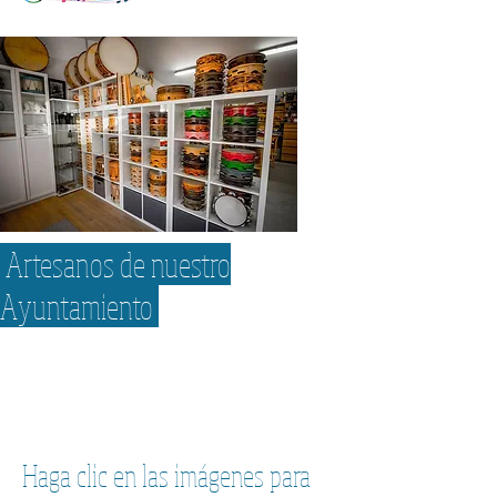
Artesanos de nuestro
Ayuntamiento
Haga clic en las imágenes para