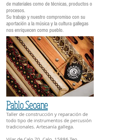
de materiales como de técnicas, productos o
procesos.
Su trabajo y nuestro compromiso con su
aportación a la música y la cultura gallegas
nos enriquecen como pueblo.
Pablo Seoane
Taller de construcción y reparación de
todo tipo de instrumentos de percusión
tradicionales. Artesanía gallega.
Vilar de Calo 70, Calo
15886 Teo