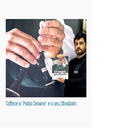
Coñece a "Pablo Seoane" e o seu Obradoiro