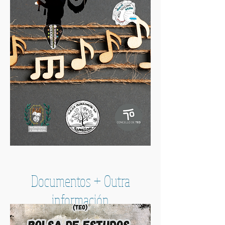
Documentos + Outra
información