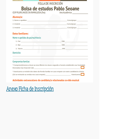
Anexo Ficha de Inscripción