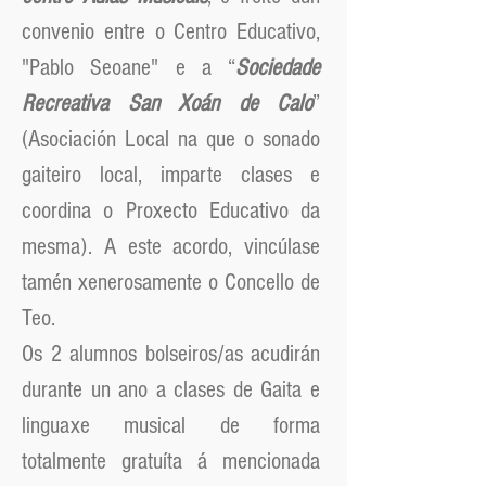
convenio entre o Centro Educativo,
"Pablo Seoane" e a “
Sociedade
Recreativa San Xoán de Calo
”
(Asociación Local na que o sonado
gaiteiro local, imparte clases e
coordina o Proxecto Educativo da
mesma). A este acordo, vincúlase
tamén xenerosamente o Concello de
Teo.
Os 2 alumnos bolseiros/as acudirán
durante un ano a clases de Gaita e
linguaxe musical de forma
totalmente gratuíta á mencionada