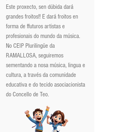
Este proxecto, sen dúbida dará
grandes froitos!! E dará froitos en
forma de ffuturos artistas e
profesionais do mundo da música.
No CEIP Plurilingüe da
RAMALLOSA, seguiremos
sementando a nosa música, lingua e
cultura, a través da comunidade
educativa e do tecido asociacionista
do Concello de Teo.