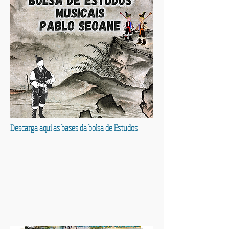
Descarga aquí as bases da bolsa de Estudos