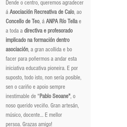
Dende o centro, queremos agradecer
á
Asociación Recreativa de Calo
, ao
Concello de Teo
, á
ANPA Río Tella
e
a toda a
directiva e profesorado
implicado na formación dentro
asociación
, a gran acollida e bo
facer para poñermos a andar esta
iniciativa educativa pioneira.
E por
suposto, todo isto, non sería posible,
sen o cariño e apoio sempre
inestimable de "
Pablo Seoane"
, o
noso querido veciño. Gran artesán,
músico, docente... E mellor
persoa.
Grazas amigo!