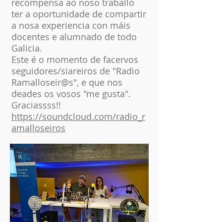
recompensa ao noso traballo
ter a oportunidade de compartir
a nosa experiencia con máis
docentes e alumnado de todo
Galicia.
Este é o momento de facervos
seguidores/siareiros de "Radio
Ramalloseir@s", e que nos
deades os vosos "me gusta".
Graciassss!!
https://soundcloud.com/radio_r
amalloseiros