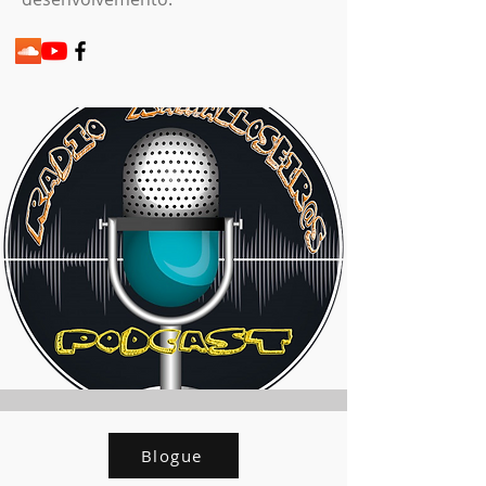
Blogue