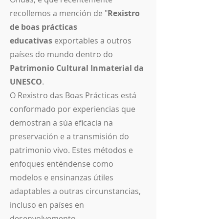
recollemos a mención de "
Rexistro
de boas prácticas
educativas
exportables a outros
países do mundo dentro do
Patrimonio Cultural Inmaterial da
UNESCO
.
O Rexistro das Boas Prácticas está
conformado por experiencias que
demostran a súa eficacia na
preservación e a transmisión do
patrimonio vivo. Estes métodos e
enfoques enténdense como
modelos e ensinanzas útiles
adaptables a outras circunstancias,
incluso en países en
desenvolvemento.