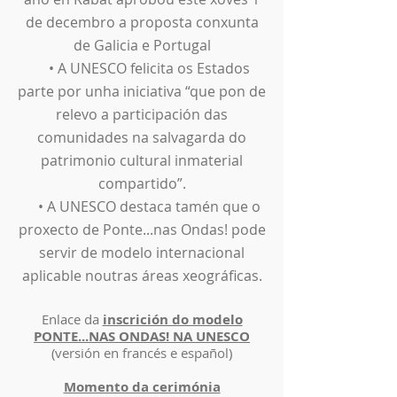
de decembro a proposta conxunta
de Galicia e Portugal
• A UNESCO felicita os Estados
parte por unha iniciativa “que pon de
relevo a participación das
comunidades na salvagarda do
patrimonio cultural inmaterial
compartido”.
• A UNESCO destaca tamén que o
proxecto de Ponte...nas Ondas! pode
servir de modelo internacional
aplicable noutras áreas xeográficas.
Enlace da
inscrición do modelo
PONTE...NAS ONDAS! NA UNESCO
(versión en francés e español)
Momento da cerimónia