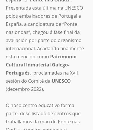
Presentada esta última na UNESCO
polos embaixadores de Portugal e
España, a candidatura de “Ponte
nas ondas”, chegou á fase final da
avaliación por parte do organismo
internacional. Acadando finalmente
esta mención como
Patrimonio
Cultural Inmaterial Galego-
Portugués,
proclamadas na XVII
sesión do Comité da
UNESCO
(decembro 2022).
O noso centro educativo forma
parte, dese listado de centros que
traballamos da man de Ponte nas
Ondas, e que recentemente