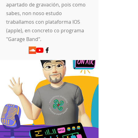
apartado de gravación, pois como
sabes, non noso estudo
traballamos con plataforma IOS
(apple), en concreto co programa
"Garage Band".