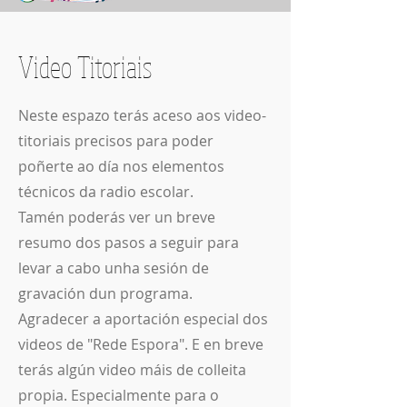
Video Titoriais
Neste espazo terás aceso aos video-
titoriais precisos para poder
poñerte ao día nos elementos
técnicos da radio escolar.
Tamén poderás ver un breve
resumo dos pasos a seguir para
levar a cabo unha sesión de
gravación dun programa.
Agradecer a aportación especial dos
videos de "Rede Espora". E en breve
terás algún video máis de colleita
propia. Especialmente para o