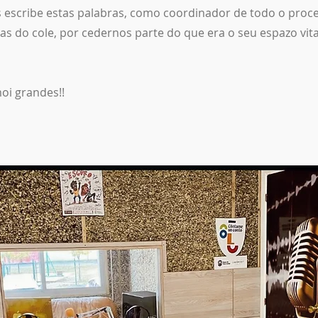
os escribe estas palabras, como coordinador de todo o proc
as do cole, por cedernos parte do que era o seu espazo vita
oi grandes!!