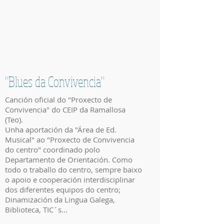
"Blues da Convivencia"
Canción oficial do "Proxecto de
Convivencia" do CEIP da Ramallosa
(Teo).
Unha aportación da "Área de Ed.
Musical" ao "Proxecto de Convivencia
do centro" coordinado polo
Departamento de Orientación. Como
todo o traballo do centro, sempre baixo
o apoio e cooperación interdisciplinar
dos diferentes equipos do centro;
Dinamización da Lingua Galega,
Biblioteca, TIC´s...