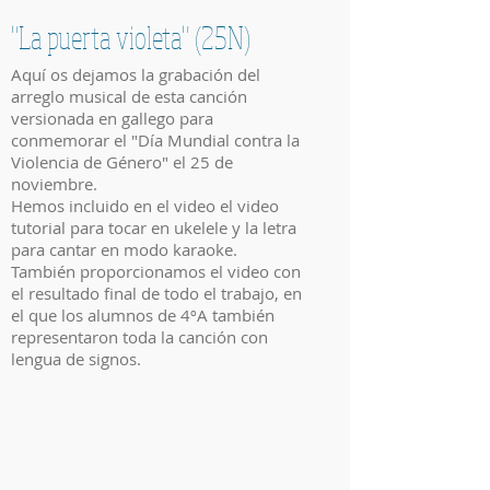
"La puerta violeta" (25N)
Aquí os dejamos la grabación del
arreglo musical de esta canción
versionada en gallego para
conmemorar el "Día Mundial contra la
Violencia de Género" el 25 de
noviembre.
Hemos incluido en el video el video
tutorial para tocar en ukelele y la letra
para cantar en modo karaoke.
También proporcionamos el video con
el resultado final de todo el trabajo, en
el que los alumnos de 4ºA también
representaron toda la canción con
lengua de signos.