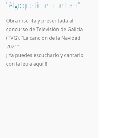
"Algo que tienen que traer"
Obra inscrita y presentada al
concurso de Televisión de Galicia
(TVG), "La canción de la Navidad
2021".
¡¡Ya puedes escucharlo y cantarlo
con la
letra
aquí !!