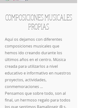
COMPOSICIONES MUSICALES
PROPIAS
Aquí os dejamos con diferentes
composiciones musicales que
hemos ido creando durante los
últimos años en el centro. Música
creada para utilizarlos a nivel
educativo e informativo en nuestros
proyectos, actividades,
conmemoraciones ...
Pensamos que sobre todo, son al
final, un hermoso regalo para todos
los que sentimos Ramalloseir @ s.