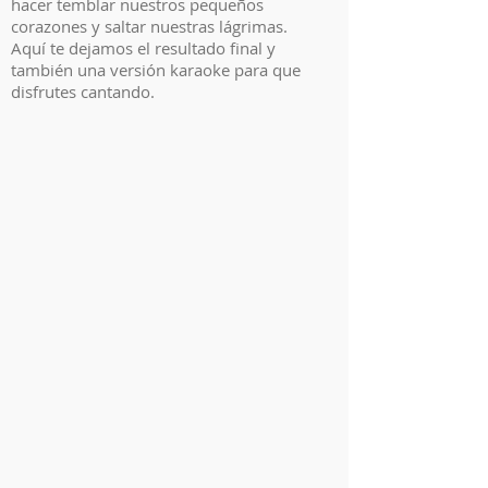
hacer temblar nuestros pequeños
corazones y saltar nuestras lágrimas.
Aquí te dejamos el resultado final y
también una versión karaoke para que
disfrutes cantando.