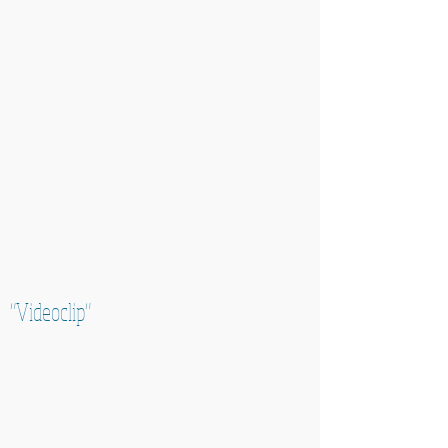
"Videoclip"