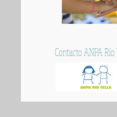
Contacto ANPA Río 