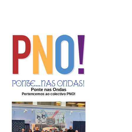
Ponte nas Ondas
Pertencemos ao colectivo PNO!