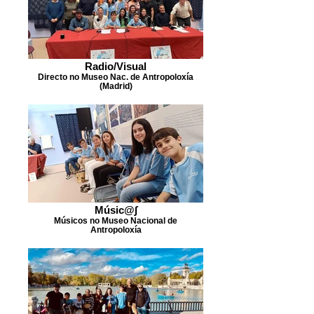
Radio/Visual
Directo no Museo Nac. de Antropoloxía
(Madrid)
Músic@∫
Músicos no Museo Nacional de
Antropoloxía