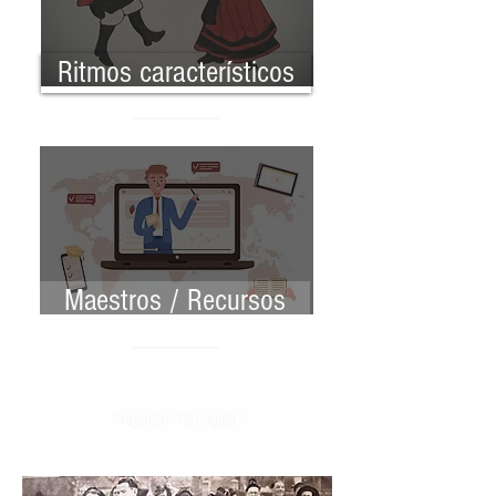
Ritmos característicos
Maestros / Recursos
Proyecto "Recogida"