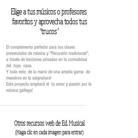
Elige a tus músicos o profesores
favoritos y aprovecha todos tus
"trucos"
El complemento perfecto para tus clases
presenciales de música y "Percusión tradicional",
a través de lecciones privadas en la comodidad
del tuyo casa.
Y todo esto, de la mano de una amplia gama de
maestros en la asignatura!
Este proyecto ampliará el tu amor y pasión por la
música gallega!
Otros recursos web de Ed. Musical
(Haga clic en cada imagen para entrar)