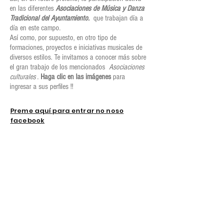
en las diferentes
Asociaciones de Música y Danza
Tradicional del Ayuntamiento.
que trabajan día a
día en este campo.
Así como, por supuesto, en otro tipo de
formaciones, proyectos e iniciativas musicales de
diversos estilos. Te invitamos a conocer más sobre
el gran trabajo de los mencionados
Asociaciones
culturales
.
Haga clic en las imágenes
para
ingresar a sus perfiles !!
Preme aquí para entrar no noso
facebook