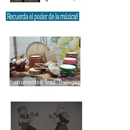
Recuerda el poder de la música!!
Instrumentos Trad. Gallegos