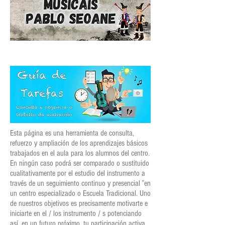
Esta página es una herramienta de consulta,
refuerzo y ampliación de los aprendizajes básicos
trabajados en el aula para los alumnos del centro.
En ningún caso podrá ser comparado o sustituido
cualitativamente por el estudio del instrumento a
través de un seguimiento continuo y presencial ”en
un centro especializado o Escuela Tradicional. Uno
de nuestros objetivos es precisamente motivarte e
iniciarte en el / los instrumento / s potenciando
así, en un futuro próximo, tu participación activa