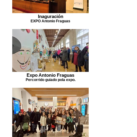
Inaguración
EXPO Antonio Fraguas
Expo Antonio Fraguas
Percorrido guiado pola expo.