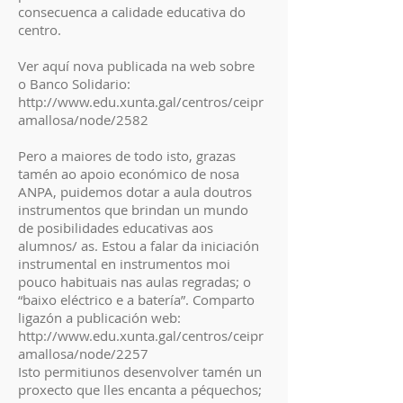
consecuenca a calidade educativa do
centro.
Ver aquí nova publicada na web sobre
o Banco Solidario:
http://www.edu.xunta.gal/centros/ceipr
amallosa/node/2582
Pero a maiores de todo isto, grazas
tamén ao apoio económico de nosa
ANPA, puidemos dotar a aula doutros
instrumentos que brindan un mundo
de posibilidades educativas aos
alumnos/ as. Estou a falar da iniciación
instrumental en instrumentos moi
pouco habituais nas aulas regradas; o
“baixo eléctrico e a batería”. Comparto
ligazón a publicación web:
http://www.edu.xunta.gal/centros/ceipr
amallosa/node/2257
Isto permitiunos desenvolver tamén un
proxecto que lles encanta a péquechos;