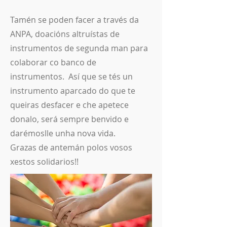
Tamén se poden facer a través da
ANPA, doacións altruístas de
instrumentos de segunda man para
colaborar co banco de
instrumentos. Así que se tés un
instrumento aparcado do que te
queiras desfacer e che apetece
donalo, será sempre benvido e
darémoslle unha nova vida.
Grazas de antemán polos vosos
xestos solidarios!!