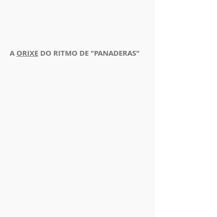
A
ORIXE
DO RITMO DE "PANADERAS"