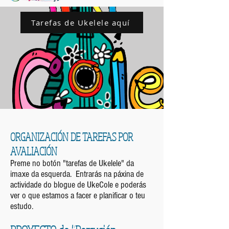
Tarefas de Ukelele aquí
ORGANIZACIÓN DE TAREFAS POR
AVALIACIÓN
Preme no botón "tarefas de Ukelele" da
imaxe da esquerda. Entrarás na páxina de
actividade do blogue de UkeCole e poderás
ver o que estamos a facer e planificar o teu
estudo.