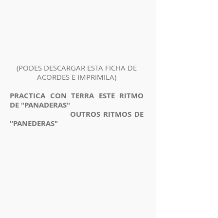
(PODES DESCARGAR ESTA FICHA DE
ACORDES E IMPRIMILA)
PRACTICA CON TERRA ESTE RITMO
DE "PANADERAS"
OUTROS RITMOS DE
"PANEDERAS"