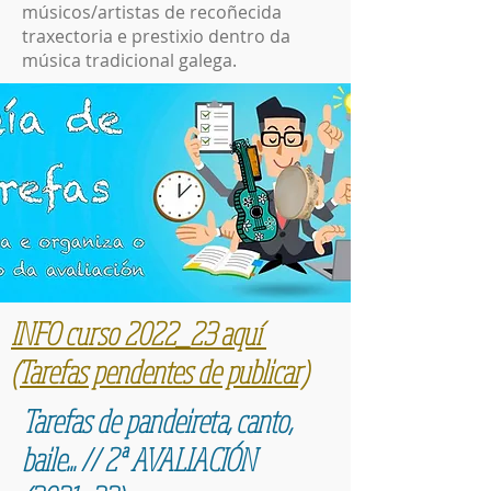
músicos/artistas de recoñecida
traxectoria e prestixio dentro da
música tradicional galega.
INFO curso 2022_23 aquí
(Tarefas pendentes de publicar)
Tarefas de pandeireta, canto,
baile... // 2ª AVALIACIÓN