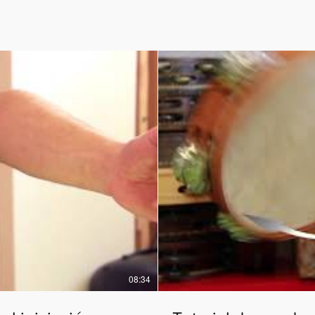
08:34