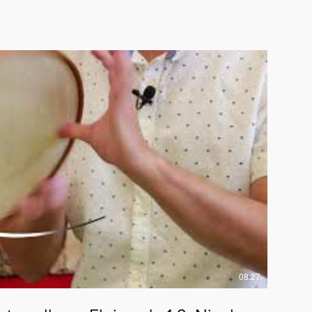
08:27